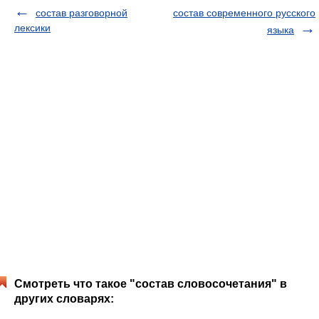
состав разговорной
состав современного русского
лексики
языка
Смотреть что такое "состав словосочетания" в
других словарях: